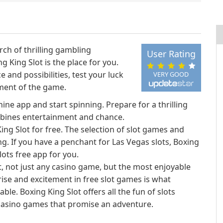
rch of thrilling gambling
User Rating
 King Slot is the place for you.
ce and possibilities, test your luck
VERY GOOD
ement of the game.
ne app and start spinning. Prepare for a thrilling
mbines entertainment and chance.
ing Slot for free. The selection of slot games and
ng. If you have a penchant for Las Vegas slots, Boxing
lots free app for you.
t, not just any casino game, but the most enjoyable
rise and excitement in free slot games is what
ble. Boxing King Slot offers all the fun of slots
 casino games that promise an adventure.