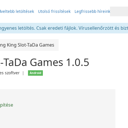
veltebb letöltések
Utolsó frissítések
Legfrissebb híreink
gyenes letöltés. Csak eredeti fájlok. Vírusellenőrzött és bi
ing King Slot-TaDa Games
t-TaDa Games 1.0.5
es szoftver
❘
Android
pítése