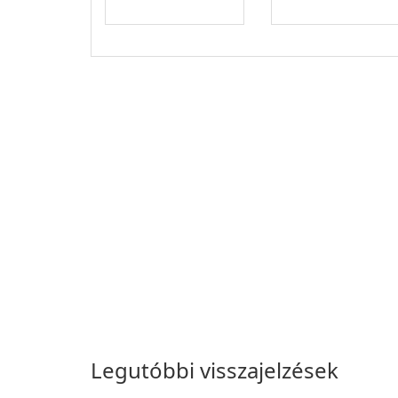
Legutóbbi visszajelzések