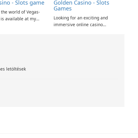
sino - Slots game
Golden Casino - Slots
Games
 the world of Vegas-
Looking for an exciting and
 is available at my
immersive online casino
 free play. ▶ Let's
experience? Look no further than
ying Games! - Enjoy
Golden Casino, the ultimate
s from the most
destination for free slots games.
 all in one app! ▶
 Slots!
es letöltések