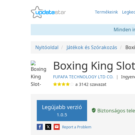
Termékeink
Legked
Minden in
Nyitóoldal
Játékok és Szórakozás
Box
Boxing King Slo
FUFAFA TECHNOLOGY LTD CO.
❘
Ingyen
a
3142
szavazat
Legújabb verzió
Biztonságos tele
1.0.5
Report a Problem