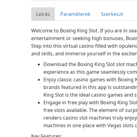
Leírás
Paraméterek
Szerkeszt
Welcome to Boxing King Slot. If you are in sea
entertainment or seeking high bonuses, Boxing
Step into this virtual casino filled with opulen
and skills, and immerse yourself in the excit
Download the Boxing King Slot slot machi
experience as this game seamlessly co
Enjoy classic casino games with Boxing K
brands featured in this app is outstandi
King Slot is the ideal casino games and s
Engage in free play with Boxing King Slo
free slots available. The element of surp
renders casino slot machines truly enjoya
machines in one place with Vegas slots
Key Features: