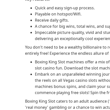
Quick and easy sign-up process.
Playable on hotspot/Wifi.
Receive daily gifts.
A chance for big wins, total wins, and su
Impeccable picture quality, vivid and stu
delivering an exceptionally cool experien
You don't need to be a wealthy billionaire to r
entirely free! Experience the endless allure of
Boxing King Slot machines offer a mix o
slot casino fun. Download the slot mach
Embark on an unparalleled winning journe
the reels on all Vegas casino slots witho
machines bonus spins, and claim your 
commence playing free slots! Spin the fr
Boxing King Slot caters to an adult audience
'real money' gambling or a chance to win act