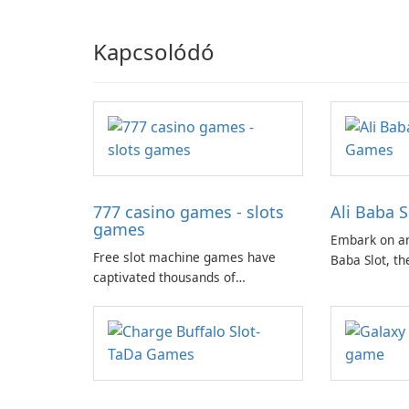
Kapcsolódó
777 casino games - slots
Ali Baba 
games
Embark on an
Free slot machine games have
Baba Slot, th
captivated thousands of
slots casino
individuals, yet not everyone can
thrill of Ali
visit the casinos in Las Vegas and
Engage in ca
hit the jackpot.
with free spi
exciting gam
bonus wins a